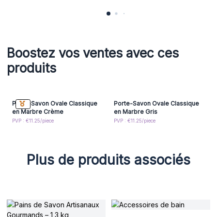
Boostez vos ventes avec ces
produits
Porte-Savon Ovale Classique
Porte-Savon Ovale Classique
en Marbre Crème
en Marbre Gris
PVP : €11.25/piece
PVP : €11.25/piece
Plus de produits associés