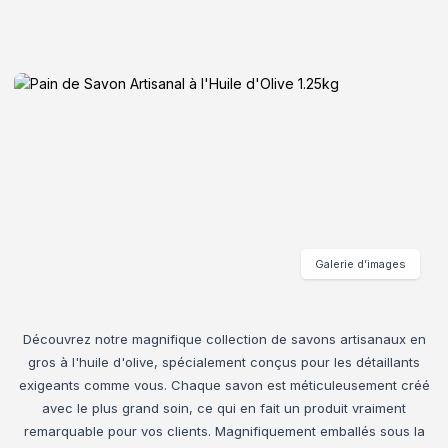
Galerie d’images
Découvrez notre magnifique collection de savons artisanaux en
gros à l'huile d'olive, spécialement conçus pour les détaillants
exigeants comme vous. Chaque savon est méticuleusement créé
avec le plus grand soin, ce qui en fait un produit vraiment
remarquable pour vos clients. Magnifiquement emballés sous la