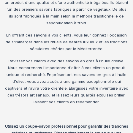
un produit d'une qualité et d'une authenticité inégalées. Ils étaient
l'un des premiers savons fabriqués à partir de végétaux. De plus,
ils sont fabriqués à la main selon la méthode traditionnelle de
saponification à froid.
En offrant ces savons à vos clients, vous leur donnez l'occasion
de s'immerger dans les rituels de beauté luxueux et les traditions
séculaires chéries par la Méditerranée.
Ravissez vos clients avec des savons en gros à l'huile d'olive.
Nous comprenons l'importance d'offrir à vos clients un produit
unique et recherché. En présentant nos savons en gros à l'huile
d'olive, vous avez accès à une gamme exceptionnelle qui
captivera et ravira votre clientèle. Élargissez votre inventaire avec
ces trésors artisanaux, et laissez leurs qualités exquises briller,
laissant vos clients en redemander.
Utilisez un coupe-savon professionnel pour garantir des tranches