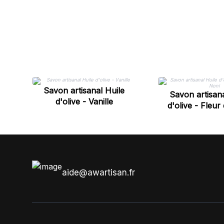
Savon artisanal Huile
Savon artisana
d'olive - Vanille
d'olive - Fleur
aide@awartisan.fr