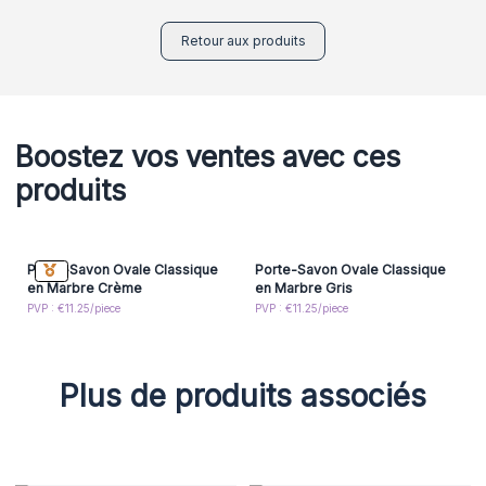
Retour aux produits
Boostez vos ventes avec ces
produits
Porte-Savon Ovale Classique
Porte-Savon Ovale Classique
en Marbre Crème
en Marbre Gris
PVP : €11.25/piece
PVP : €11.25/piece
Plus de produits associés