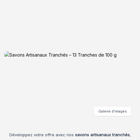
Galerie d’images
Développez votre offre avec nos
savons artisanaux tranchés
,