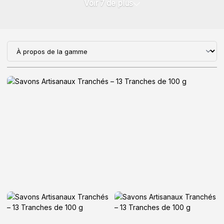
Voir 7 de plus