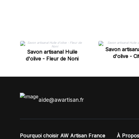
Savon artisana
Savon artisanal Huile
d'olive - Ci
d'olive - Fleur de Noni
aide@awartisan.fr
Pourquoi choisir AW Artisan France
À Propos