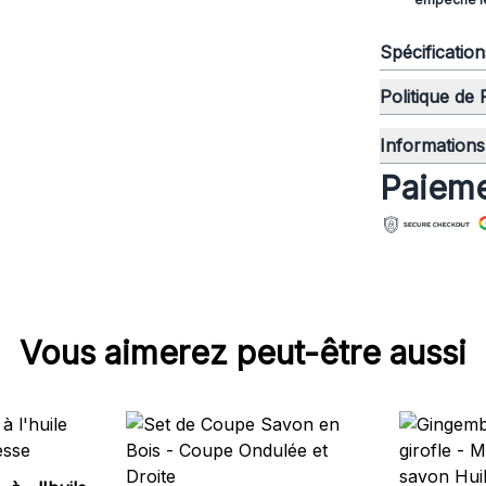
Spécificatio
Politique de
Informations 
Paieme
Vous aimerez peut-être aussi