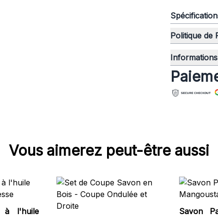
Spécificatio
Politique de
Informations 
Paieme
Vous aimerez peut-être aussi
 à l'huile
Savon Pa