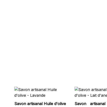
Savon artisanal Huile d'olive
Savon artisanal