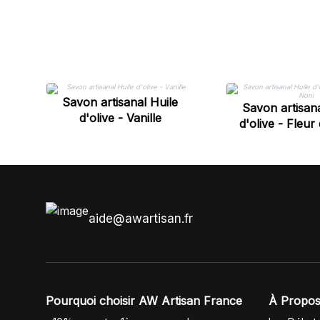
Savon artisanal Huile
Savon artisana
d'olive - Vanille
d'olive - Fleur
aide@awartisan.fr
Pourquoi choisir AW Artisan France
À Propos