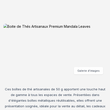
Galerie d’images
Ces boîtes de thé artisanales de 50 g apportent une touche haut
de gamme à tous les espaces de vente. Présentées dans
d'élégantes boîtes métalliques réutilisables, elles offrent une
présentation soignée, idéale pour la vente au détail, les cadeaux