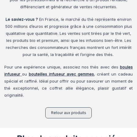
différenciant et générateur de ventes récurrentes.
Le saviez-vous ?
En France, le marché du thé représente environ
500 millions d’euros et progresse grâce à une consommation plus
qualitative que quantitative. Les ventes sont tirées par le thé vert,
les produits bio et premium, ainsi que les infusions bien-être. Les
recherches des consommateurs français montrent un fort intérêt
pour la santé, la traçabilité et l’origine des thés.
Pour une expérience unique, associez nos thés avec des
boules
infuseur
ou
bouteilles infuseur avec gemmes
, créant un cadeau
spécial et raffiné. Idéal pour offrir ou pour savourer un moment de
thé exceptionnel, ce coffret allie élégance, plaisir gustatif et
originalité.
Retour aux produits