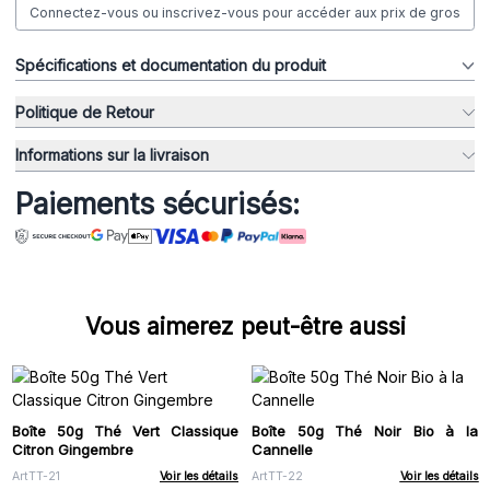
Connectez-vous ou inscrivez-vous pour accéder aux prix de gros
Spécifications et documentation du produit
Politique de Retour
Informations sur la livraison
Paiements sécurisés:
Vous aimerez peut-être aussi
Boîte 50g Thé Vert Classique
Boîte 50g Thé Noir Bio à la
Citron Gingembre
Cannelle
ArtTT-21
Voir les détails
ArtTT-22
Voir les détails