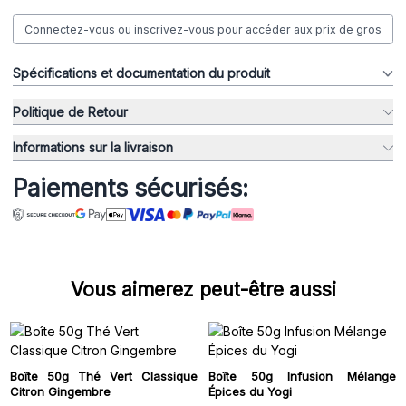
Connectez-vous ou inscrivez-vous pour accéder aux prix de gros
Spécifications et documentation du produit
Politique de Retour
Informations sur la livraison
Paiements sécurisés:
Vous aimerez peut-être aussi
Boîte 50g Thé Vert Classique
Boîte 50g Infusion Mélange
Citron Gingembre
Épices du Yogi