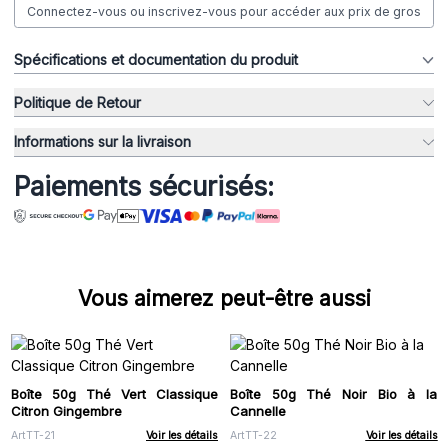
Connectez-vous ou inscrivez-vous pour accéder aux prix de gros
Spécifications et documentation du produit
Politique de Retour
Informations sur la livraison
Paiements sécurisés:
Vous aimerez peut-être aussi
Boîte 50g Thé Vert Classique
Boîte 50g Thé Noir Bio à la
Citron Gingembre
Cannelle
ArtTT-21
Voir les détails
ArtTT-22
Voir les détails