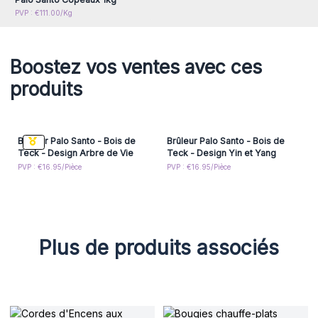
PVP : €111.00/Kg
Boostez vos ventes avec ces
produits
Brûleur Palo Santo - Bois de
Brûleur Palo Santo - Bois de
Teck - Design Arbre de Vie
Teck - Design Yin et Yang
PVP : €16.95/Pièce
PVP : €16.95/Pièce
Plus de produits associés