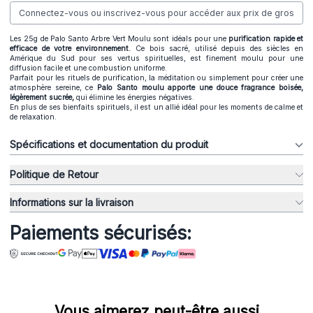
Connectez-vous ou inscrivez-vous pour accéder aux prix de gros
Les 25g de Palo Santo Arbre Vert Moulu sont idéals pour une
purification rapide et
efficace de votre environnement.
Ce bois sacré, utilisé depuis des siècles en
Amérique du Sud pour ses vertus spirituelles, est finement moulu pour une
diffusion facile et une combustion uniforme.
Parfait pour les rituels de purification, la méditation ou simplement pour créer une
atmosphère sereine, ce
Palo Santo moulu apporte une douce fragrance boisée,
légèrement sucrée,
qui élimine les énergies négatives.
En plus de ses bienfaits spirituels, il est un allié idéal pour les moments de calme et
de relaxation.
Spécifications et documentation du produit
Politique de Retour
Informations sur la livraison
Paiements sécurisés:
Vous aimerez peut-être aussi