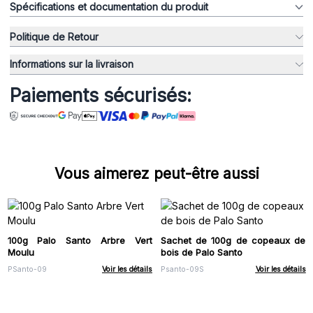
Spécifications et documentation du produit
Politique de Retour
Informations sur la livraison
Paiements sécurisés:
Vous aimerez peut-être aussi
100g Palo Santo Arbre Vert
Sachet de 100g de copeaux de
Moulu
bois de Palo Santo
PSanto-09
Voir les détails
Psanto-09S
Voir les détails