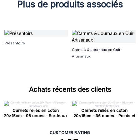
Plus de produits associés
Présentoirs
Carnets & Journaux en Cuir
Artisanaux
Achats récents des clients
Carnets reliés en coton
Carnets reliés en coton
20x15cm - 96 pages - Bordeaux
20x15cm - 96 pages - Points et
Floral
tirets noirs
CUSTOMER RATING