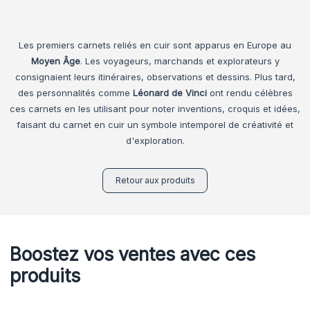
Les premiers carnets reliés en cuir sont apparus en Europe au
Moyen Âge
. Les voyageurs, marchands et explorateurs y
consignaient leurs itinéraires, observations et dessins. Plus tard,
des personnalités comme
Léonard de Vinci
ont rendu célèbres
ces carnets en les utilisant pour noter inventions, croquis et idées,
faisant du carnet en cuir un symbole intemporel de créativité et
d'exploration.
Retour aux produits
Boostez vos ventes avec ces
produits