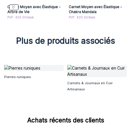
Carnet Moyen avec Élastique -
Carnet Moyen avec Élastique -
Arbre de Vie
Chakra Mandala
PVP : €20.00/book
PVP : €20.00/book
Plus de produits associés
Pierres runiques
Carnets & Journaux en Cuir
Artisanaux
Achats récents des clients