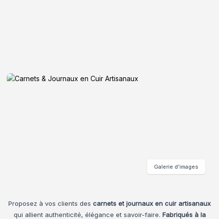
Galerie d’images
Proposez à vos clients des
carnets et journaux en cuir artisanaux
qui allient authenticité, élégance et savoir-faire.
Fabriqués à la