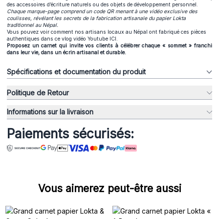
des accessoires d’écriture naturels ou des objets de développement personnel.
Chaque marque-page comprend un code QR menant à une vidéo exclusive des
coulisses, révélant les secrets de la fabrication artisanale du papier Lokta
traditionnel au Népal.
Vous pouvez voir comment nos artisans locaux au Népal ont fabriqué ces pièces
authentiques dans ce vlog vidéo Youtube ICI.
Proposez un carnet qui invite vos clients à célébrer chaque « sommet » franchi
dans leur vie, dans un écrin artisanal et durable.
Spécifications et documentation du produit
Politique de Retour
Informations sur la livraison
Paiements sécurisés:
Vous aimerez peut-être aussi