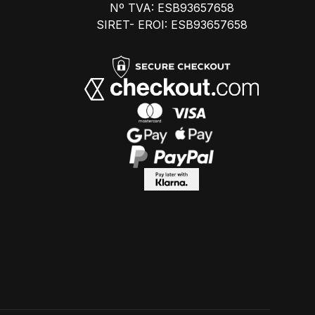
Nº TVA: ESB93657658
SIRET- EROI: ESB93657658