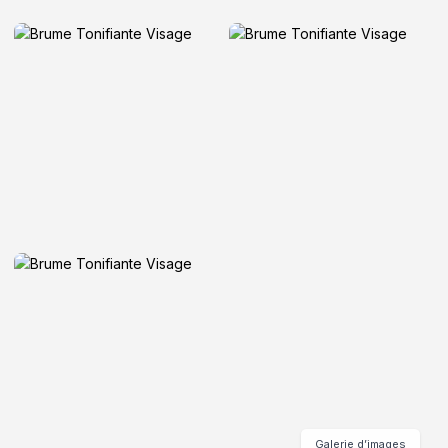
Galerie d’images