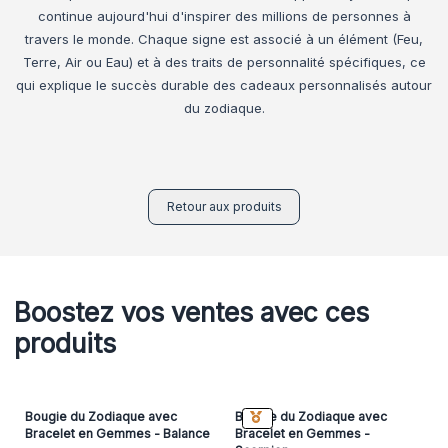
continue aujourd'hui d'inspirer des millions de personnes à
travers le monde. Chaque signe est associé à un élément (Feu,
Terre, Air ou Eau) et à des traits de personnalité spécifiques, ce
qui explique le succès durable des cadeaux personnalisés autour
du zodiaque.
Retour aux produits
Boostez vos ventes avec ces
produits
Bougie du Zodiaque avec
Bougie du Zodiaque avec
Bracelet en Gemmes - Balance
Bracelet en Gemmes -