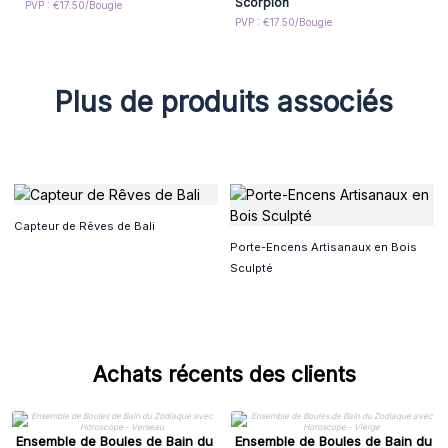
Scorpion
PVP : €17.50/Bougie
PVP : €17.50/Bougie
Plus de produits associés
Capteur de Rêves de Bali
Porte-Encens Artisanaux en Bois
Sculpté
Achats récents des clients
Ensemble de Boules de Bain du
Ensemble de Boules de Bain du