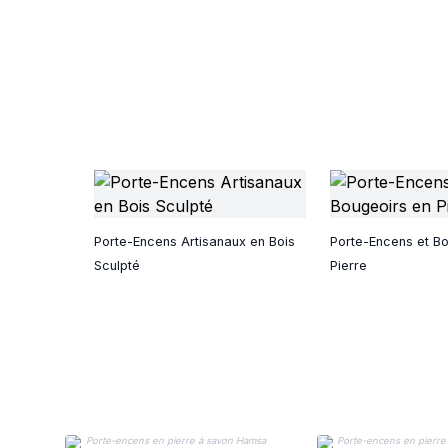
Porte-Encens Artisanaux en Bois
Porte-Encens et B
Sculpté
Pierre