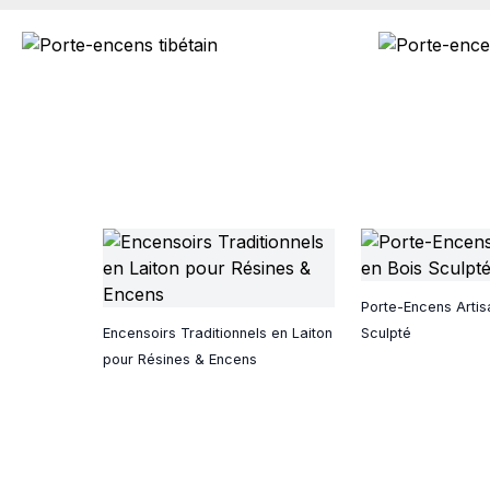
Porte-Encens Artis
Encensoirs Traditionnels en Laiton
Sculpté
pour Résines & Encens