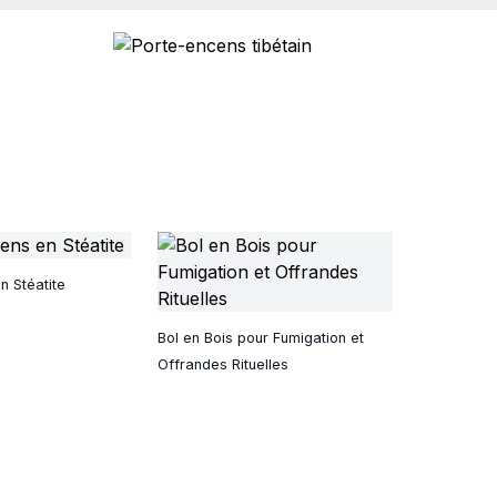
n Stéatite
Bol en Bois pour Fumigation et
Offrandes Rituelles