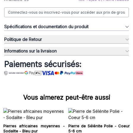
Connectez-vous ou inscrivez-vous pour accéder aux prix de gros
Spécifications et documentation du produit
Politique de Retour
Informations sur la livraison
Paiements sécurisés:
Vous aimerez peut-être aussi
Pierres africaines moyennes -
Pierre de Sélénite Polie - Coeur
Sodalite - Bleu pur
5-6 cm