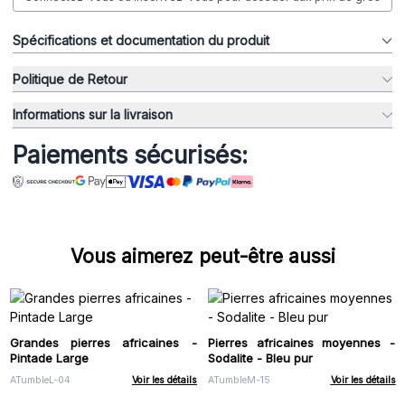
Spécifications et documentation du produit
Politique de Retour
Informations sur la livraison
Paiements sécurisés:
Vous aimerez peut-être aussi
Grandes pierres africaines -
Pierres africaines moyennes -
Pintade Large
Sodalite - Bleu pur
ATumbleL-04
Voir les détails
ATumbleM-15
Voir les détails