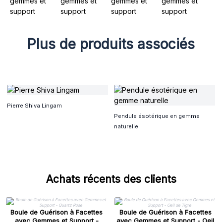
Plus de produits associés
Pierre Shiva Lingam
Pendule ésotérique en gemme
naturelle
Achats récents des clients
Boule de Guérison à Facettes
Boule de Guérison à Facettes
avec Gemmes et Support -
avec Gemmes et Support - Oeil