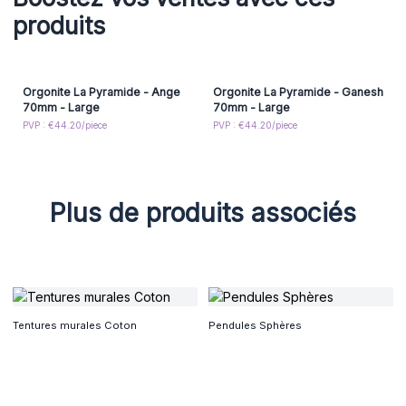
produits
Orgonite La Pyramide - Ange
Orgonite La Pyramide - Ganesh
70mm - Large
70mm - Large
PVP : €44.20/piece
PVP : €44.20/piece
Plus de produits associés
Tentures murales Coton
Pendules Sphères