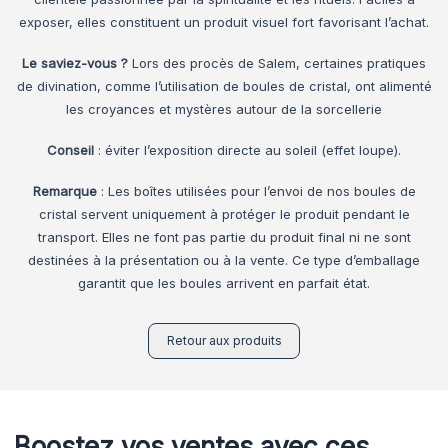
exposer, elles constituent un produit visuel fort favorisant l’achat.
Le saviez-vous ?
Lors des procès de Salem, certaines pratiques
de divination, comme l’utilisation de boules de cristal, ont alimenté
les croyances et mystères autour de la sorcellerie
Conseil
: éviter l’exposition directe au soleil (effet loupe).
Remarque
: Les boîtes utilisées pour l’envoi de nos boules de
cristal servent uniquement à protéger le produit pendant le
transport. Elles ne font pas partie du produit final ni ne sont
destinées à la présentation ou à la vente. Ce type d’emballage
garantit que les boules arrivent en parfait état.
Retour aux produits
Boostez vos ventes avec ces