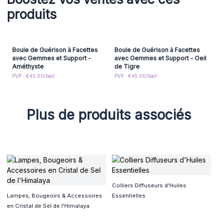
produits
Boule de Guérison à Facettes
Boule de Guérison à Facettes
avec Gemmes et Support -
avec Gemmes et Support - Oeil
Améthyste
de Tigre
PVP : €45.00/ball
PVP : €45.00/ball
Plus de produits associés
Colliers Diffuseurs d'Huiles
Lampes, Bougeoirs & Accessoires
Essentielles
en Cristal de Sel de l'Himalaya