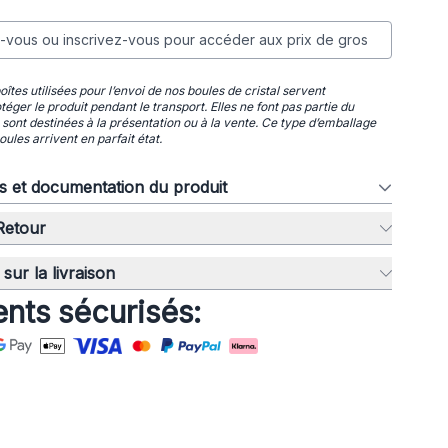
vous ou inscrivez-vous pour accéder aux prix de gros
îtes utilisées pour l’envoi de nos boules de cristal servent
éger le produit pendant le transport. Elles ne font pas partie du
ne sont destinées à la présentation ou à la vente. Ce type d’emballage
oules arrivent en parfait état.
ns et documentation du produit
 Retour
sur la livraison
nts sécurisés: