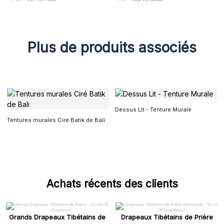
Plus de produits associés
Dessus Lit - Tenture Murale
Tentures murales Ciré Batik de Bali
Achats récents des clients
Grands Drapeaux Tibétains de
Drapeaux Tibétains de Prière