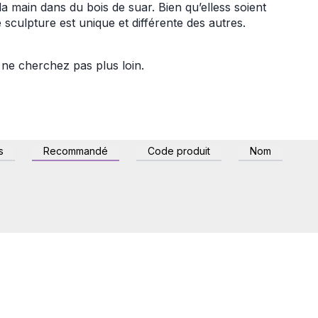
 main dans du bois de suar. Bien qu’elless soient
 sculpture est unique et différente des autres.
ne cherchez pas plus loin.
s
Recommandé
Code produit
Nom