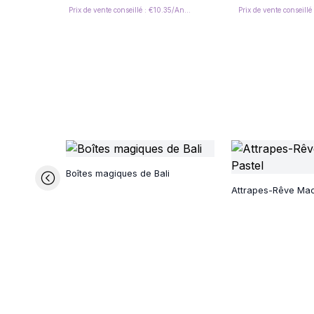
Prix de vente conseillé : €10.35/Angel
Boîtes magiques de Bali
Attrapes-Rêve Ma