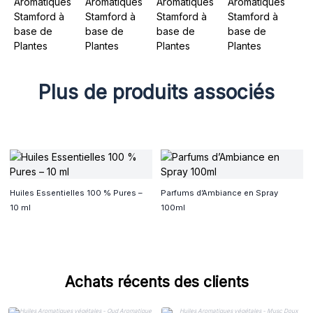
Plus de produits associés
Huiles Essentielles 100 % Pures –
Parfums d’Ambiance en Spray
10 ml
100ml
Achats récents des clients