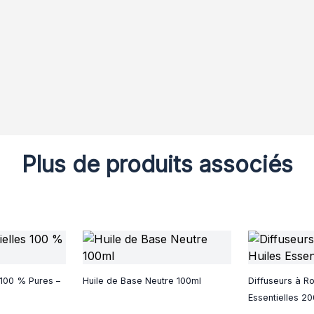
Plus de produits associés
 100 % Pures –
Huile de Base Neutre 100ml
Diffuseurs à Ro
Essentielles 2