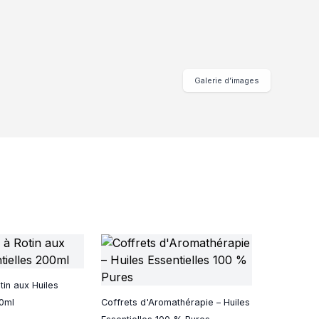
Galerie d’images
tin aux Huiles
00ml
Coffrets d'Aromathérapie – Huiles