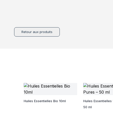
Retour aux produits
Huiles Essentielles Bio 10ml
Huiles Essentielles
50 ml