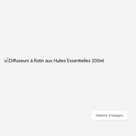
Galerie d’images