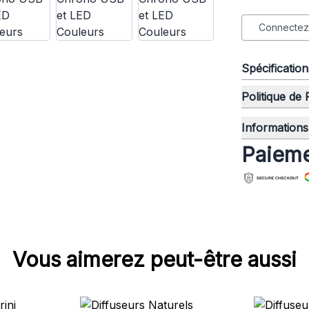
Connectez-
Spécificatio
Politique de
Informations 
Paieme
Vous aimerez peut-être aussi