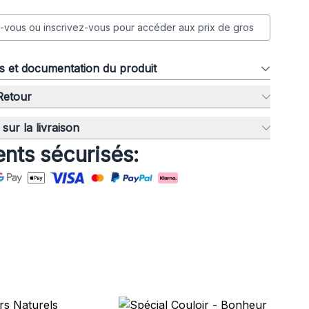
vous ou inscrivez-vous pour accéder aux prix de gros
ns et documentation du produit
 Retour
sur la livraison
nts sécurisés: