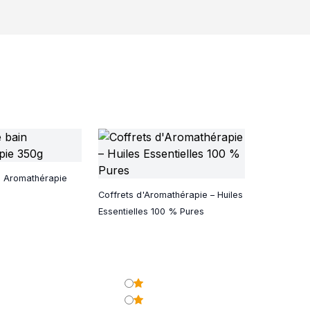
n Aromathérapie
Coffrets d'Aromathérapie – Huiles
Essentielles 100 % Pures