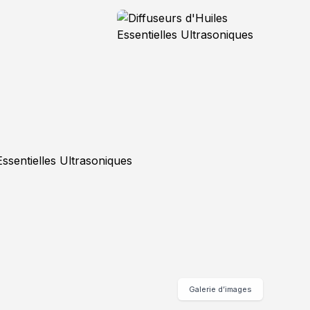
Galerie d’images