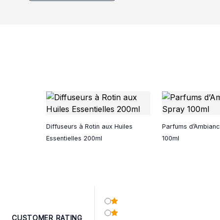
Diffuseurs à Rotin aux Huiles
Parfums d’Ambianc
Essentielles 200ml
100ml
CUSTOMER RATING