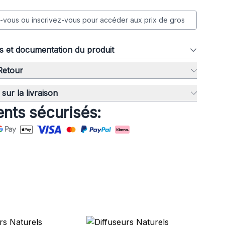
vous ou inscrivez-vous pour accéder aux prix de gros
ns et documentation du produit
 Retour
sur la livraison
nts sécurisés: