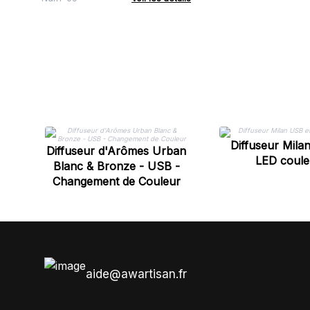
Diffuseur Mila
Diffuseur d'Arômes Urban
LED coule
Blanc & Bronze - USB -
Changement de Couleur
aide@awartisan.fr