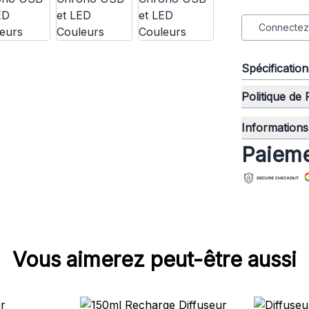
Connectez-
Spécificatio
Politique de
Informations 
Paieme
Vous aimerez peut-être aussi