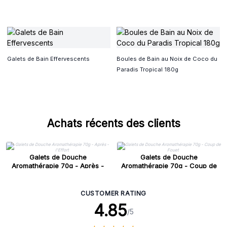
Galets de Bain Effervescents
Boules de Bain au Noix de Coco du
Paradis Tropical 180g
Achats récents des clients
Galets de Douche
Galets de Douche
Aromathérapie 70g - Après -
Aromathérapie 70g - Coup de
l'Effort
Fouet
CUSTOMER RATING
4.85
/5