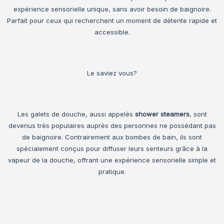
expérience sensorielle unique, sans avoir besoin de baignoire.
Parfait pour ceux qui recherchent un moment de détente rapide et
accessible.
Le saviez vous?
Les galets de douche, aussi appelés
shower steamers
, sont
devenus très populaires auprès des personnes ne possédant pas
de baignoire. Contrairement aux bombes de bain, ils sont
spécialement conçus pour diffuser leurs senteurs grâce à la
vapeur de la douche, offrant une expérience sensorielle simple et
pratique.