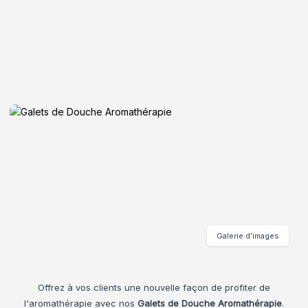
Galerie d’images
Offrez à vos clients une nouvelle façon de profiter de
l'aromathérapie avec nos
Galets de Douche Aromathérapie
.