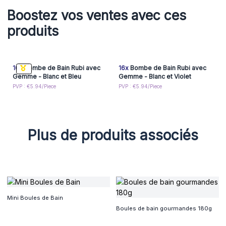
Boostez vos ventes avec ces
produits
16x
Bombe de Bain Rubi avec
16x
Bombe de Bain Rubi avec
Gemme - Blanc et Bleu
Gemme - Blanc et Violet
PVP : €5.94/Piece
PVP : €5.94/Piece
Plus de produits associés
Mini Boules de Bain
Boules de bain gourmandes 180g