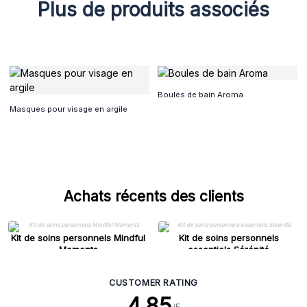
Plus de produits associés
Boules de bain Aroma
Masques pour visage en argile
Achats récents des clients
Kit de soins personnels Mindful
Kit de soins personnels
Moments
essentiels Sérénité
CUSTOMER RATING
4.85