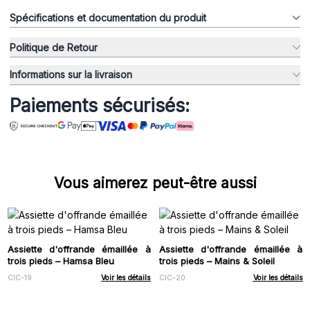
Spécifications et documentation du produit
Politique de Retour
Informations sur la livraison
Paiements sécurisés:
Vous aimerez peut-être aussi
Assiette d'offrande émaillée à
Assiette d'offrande émaillée à
trois pieds – Hamsa Bleu
trois pieds – Mains & Soleil
CIC-19
Voir les détails
CIC-20
Voir les détails