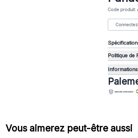
Code produit:
Connectez-
Spécificatio
Politique de
Informations 
Paieme
Vous aimerez peut-être aussi