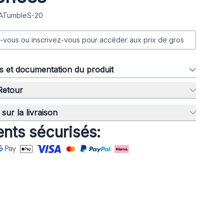
 ATumbleS-20
vous ou inscrivez-vous pour accéder aux prix de gros
ns et documentation du produit
 Retour
sur la livraison
nts sécurisés: