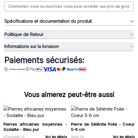
Connectez-vous ou inscrivez-vous pour accéder aux prix de gros
Spécifications et documentation du produit
Politique de Retour
Informations sur la livraison
Paiements sécurisés:
Vous aimerez peut-être aussi
Pierres africaines moyennes -
Pierre de Sélénite Polie - Coeur
Sodalite - Bleu pur
5-6 cm
ATumbleM-15
Voir les détails
SelW-09
Voir les détails