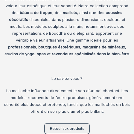
valeur leur esthétique et leur sonorité. Notre collection comprend
des
bâtons de frappe
, des
maillets
, ainsi que des
coussins
décoratifs
disponibles dans plusieurs dimensions, couleurs et
motifs. Les modèles sculptés à la main, notamment avec des
représentations de Bouddha ou d'éléphant, apportent une
véritable valeur artisanale. Une gamme idéale pour les
professionnels
,
boutiques ésotériques
,
magasins de minéraux
,
studios de yoga
,
spas
et
revendeurs spécialisés dans le bien-être
.
Le saviez vous ?
La mailloche influence directement le son d'un bol chantant. Les
modèles recouverts de feutre produisent généralement une
sonorité plus douce et profonde, tandis que les mailloches en bois
offrent un son plus clair et plus brillant.
Retour aux produits