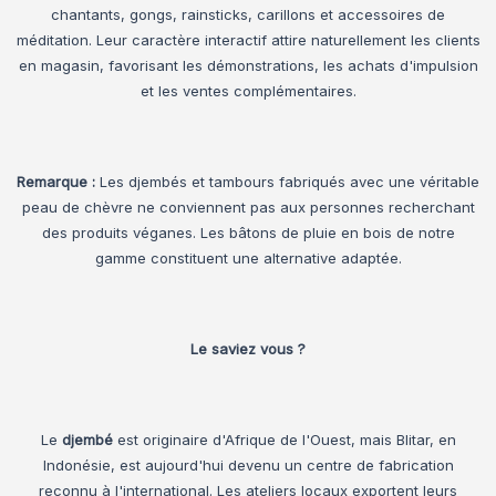
chantants, gongs, rainsticks, carillons et accessoires de
méditation. Leur caractère interactif attire naturellement les clients
en magasin, favorisant les démonstrations, les achats d'impulsion
et les ventes complémentaires.
Remarque :
Les djembés et tambours fabriqués avec une véritable
peau de chèvre ne conviennent pas aux personnes recherchant
des produits véganes. Les bâtons de pluie en bois de notre
gamme constituent une alternative adaptée.
Le saviez vous ?
Le
djembé
est originaire d'Afrique de l'Ouest, mais Blitar, en
Indonésie, est aujourd'hui devenu un centre de fabrication
reconnu à l'international. Les ateliers locaux exportent leurs