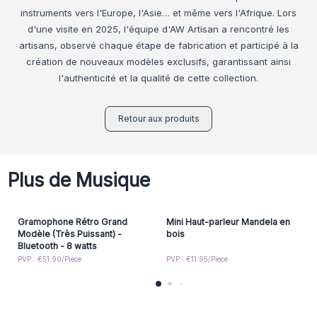
instruments vers l'Europe, l'Asie… et même vers l'Afrique. Lors
d'une visite en 2025, l'équipe d'AW Artisan a rencontré les
artisans, observé chaque étape de fabrication et participé à la
création de nouveaux modèles exclusifs, garantissant ainsi
l'authenticité et la qualité de cette collection.
Retour aux produits
Plus de Musique
Gramophone Rétro Grand
Mini Haut-parleur Mandela en
Modèle (Très Puissant) -
bois
Bluetooth - 8 watts
PVP : €51.90/Piece
PVP : €11.95/Piece