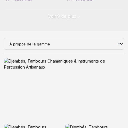
Voir 9 de plus