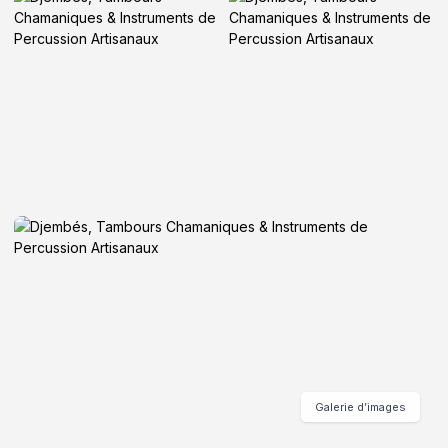
Galerie d’images