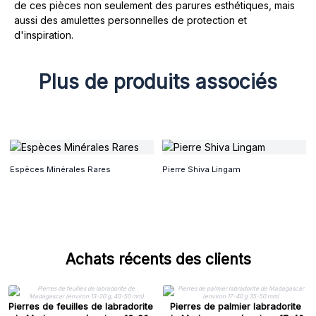
de ces pièces non seulement des parures esthétiques, mais
aussi des amulettes personnelles de protection et
d'inspiration.
Plus de produits associés
Espèces Minérales Rares
Pierre Shiva Lingam
Achats récents des clients
Pierres de feuilles de labradorite
Pierres de palmier labradorite