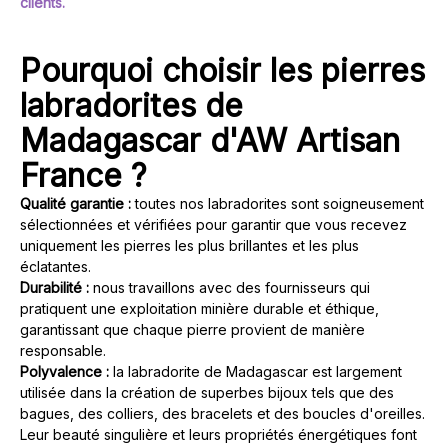
clients.
Pourquoi choisir les pierres
labradorites de
Madagascar d'AW Artisan
France ?
Qualité garantie :
toutes nos labradorites sont soigneusement
sélectionnées et vérifiées pour garantir que vous recevez
uniquement les pierres les plus brillantes et les plus
éclatantes.
Durabilité :
nous travaillons avec des fournisseurs qui
pratiquent une exploitation minière durable et éthique,
garantissant que chaque pierre provient de manière
responsable.
Polyvalence :
la labradorite de Madagascar est largement
utilisée dans la création de superbes bijoux tels que des
bagues, des colliers, des bracelets et des boucles d'oreilles.
Leur beauté singulière et leurs propriétés énergétiques font