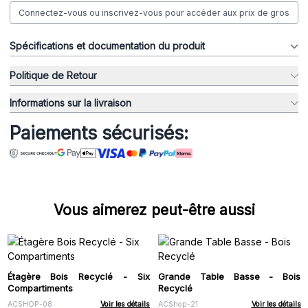
Connectez-vous ou inscrivez-vous pour accéder aux prix de gros
Spécifications et documentation du produit
Politique de Retour
Informations sur la livraison
Paiements sécurisés:
Vous aimerez peut-être aussi
Étagère Bois Recyclé - Six
Grande Table Basse - Bois
Compartiments
Recyclé
ACSHOP-08
Voir les détails
ACShop-21
Voir les détails