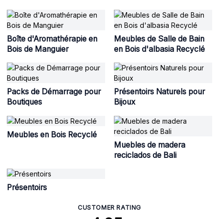
Boîte d'Aromathérapie en
Meubles de Salle de Bain
Bois de Manguier
en Bois d'albasia Recyclé
Packs de Démarrage pour
Présentoirs Naturels pour
Boutiques
Bijoux
Meubles en Bois Recyclé
Muebles de madera
reciclados de Bali
Présentoirs
CUSTOMER RATING