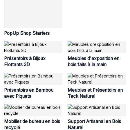
PopUp Shop Starters
Présentoirs à Bijoux
Meubles d'exposition en
Flottants 3D
bois faits à la main
Présentoirs en Bambou
Meubles et Présentoirs en
avec Piquets
Teck Naturel
Mobilier de bureau en bois
Support Artisanal en Bois
recyclé
Naturel