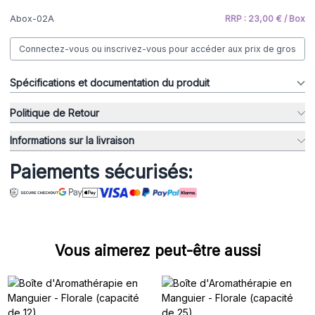
Abox-02A
RRP : 23,00 € / Box
Connectez-vous ou inscrivez-vous pour accéder aux prix de gros
Spécifications et documentation du produit
Politique de Retour
Informations sur la livraison
Paiements sécurisés:
Vous aimerez peut-être aussi