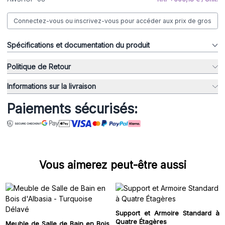
Connectez-vous ou inscrivez-vous pour accéder aux prix de gros
Spécifications et documentation du produit
Politique de Retour
Informations sur la livraison
Paiements sécurisés:
Vous aimerez peut-être aussi
Support et Armoire Standard à
Quatre Étagères
Meuble de Salle de Bain en Bois