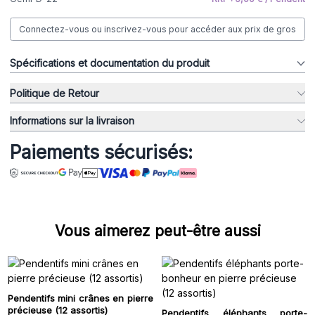
Connectez-vous ou inscrivez-vous pour accéder aux prix de gros
Spécifications et documentation du produit
Politique de Retour
Informations sur la livraison
Paiements sécurisés:
Vous aimerez peut-être aussi
Pendentifs mini crânes en pierre
précieuse (12 assortis)
Pendentifs éléphants porte-