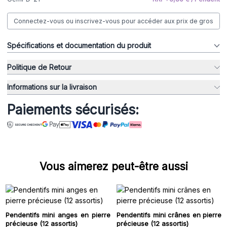
Connectez-vous ou inscrivez-vous pour accéder aux prix de gros
Spécifications et documentation du produit
Politique de Retour
Informations sur la livraison
Paiements sécurisés:
Vous aimerez peut-être aussi
Pendentifs mini anges en pierre
Pendentifs mini crânes en pierre
précieuse (12 assortis)
précieuse (12 assortis)